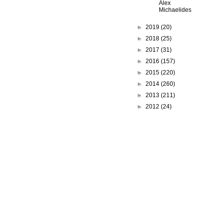
Alex
Michaelides
►
2019
(20)
►
2018
(25)
►
2017
(31)
►
2016
(157)
►
2015
(220)
►
2014
(260)
►
2013
(211)
►
2012
(24)