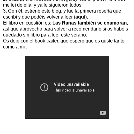
me leí de ella, y ya le siguieron todos.
3. Con él, estrené este blog, y fue la primera reseña que
escribí y que podéis volver a leer (
aquí
).
El libro en cuestión es:
Las Ranas también se enamoran
,
así que aprovecho para volver a recomendarlo si os habéis
quedado sin libro para leer este verano.
Os dejo con el book trailer, que espero que os guste tanto
como a mi .