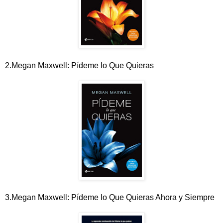
2.Megan Maxwell: Pídeme lo Que Quieras
3.Megan Maxwell: Pídeme lo Que Quieras Ahora y Siempre