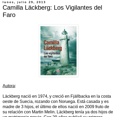
lunes, julio 29, 2013
Camilla Läckberg: Los Vigilantes del
Faro
Autora
:
Läckberg nació en 1974, y creció en Fjällbacka en la costa
oeste de Suecia, rozando con Noruega. Está casada y es
madre de 3 hijos, el último de ellos nació en 2009 fruto de
su relación con Martin Melin. Läckberg tenía ya dos hijos de