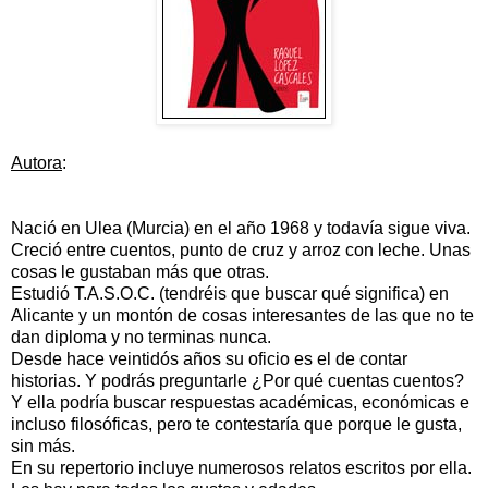
Autora
:
Nació en Ulea (Murcia) en el año 1968 y todavía sigue viva.
Creció entre cuentos, punto de cruz y arroz con leche. Unas
cosas le gustaban más que otras.
Estudió T.A.S.O.C. (tendréis que buscar qué significa) en
Alicante y un montón de cosas interesantes de las que no te
dan diploma y no terminas nunca.
Desde hace veintidós años su oficio es el de contar
historias. Y podrás preguntarle ¿Por qué cuentas cuentos?
Y ella podría buscar respuestas académicas, económicas e
incluso filosóficas, pero te contestaría que porque le gusta,
sin más.
En su repertorio incluye numerosos relatos escritos por ella.