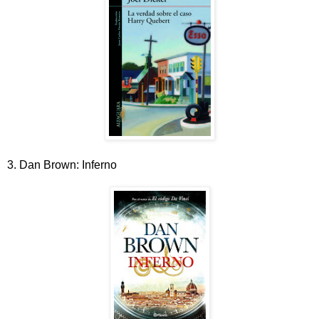
3. Dan Brown: Inferno