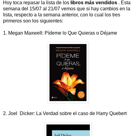
Hoy toca repasar la lista de los
libros más vendidos
. Esta
semana del 15/07 al 21/07 vemos que si hay cambios en la
lista, respecto a la semana anterior, con lo cual los tres
primeros son los siguientes:
1. Megan Maxwell: Pídeme lo Que Quieras o Déjame
2. Joel Dicker: La Verdad sobre el caso de Harry Quebert