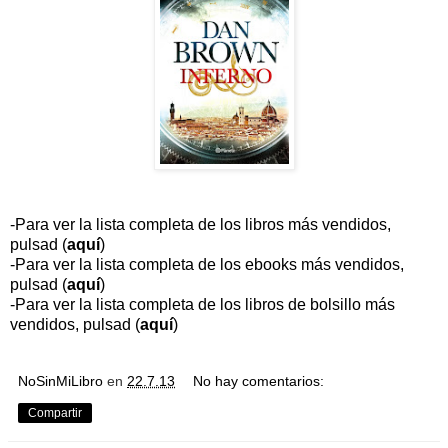
-Para ver la lista completa de los libros más vendidos,
pulsad (
aquí
)
-Para ver la lista completa de los ebooks más vendidos,
pulsad (
aquí
)
-Para ver la lista completa de los libros de bolsillo más
vendidos, pulsad (
aquí
)
NoSinMiLibro
en
22.7.13
No hay comentarios:
Compartir