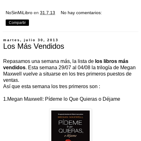
NoSinMiLibro
en
31.7.13
No hay comentarios:
Compartir
martes, julio 30, 2013
Los Más Vendidos
Repasamos una semana más, la lista de
los libros más
vendidos
. Esta semana 29/07 al 04/08 la trilogía de Megan
Maxwell vuelve a situarse en los tres primeros puestos de
ventas.
Así que esta semana los tres primeros son :
1.Megan Maxwell: Pídeme lo Que Quieras o Déjame