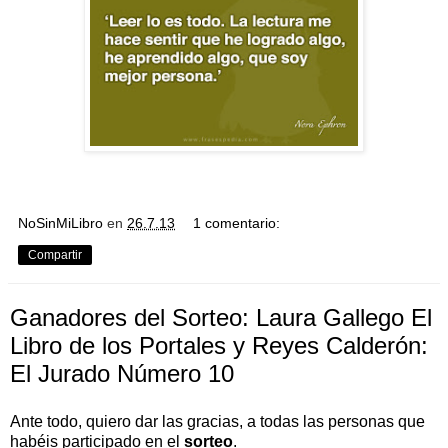
NoSinMiLibro
en
26.7.13
1 comentario:
Compartir
Ganadores del Sorteo: Laura Gallego El
Libro de los Portales y Reyes Calderón:
El Jurado Número 10
Ante todo, quiero dar las gracias, a todas las personas que
habéis participado en el
sorteo
.