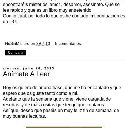
encontraréis misterios, amor , desamor, asesinato. Que se
lee rápido y que es un libro muy entretenido.
Con lo cual, por todo lo que os he contado, mi puntuación es
un : 8 !!!
NoSinMiLibro
en
29.7.13
5 comentarios:
Compartir
viernes, julio 26, 2013
Anímate A Leer
Hoy os quiero dejar una frase, que me ha encantado y que
espero que os guste tanto como a mi.
Adelanto que la semana que viene, viene cargada de
reseñas y de más cositas que tengo que contaros.
Así que, deseo que paséis un muy feliz fin de semana de
muy buenas lecturas.