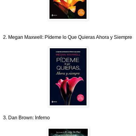
2. Megan Maxwell: Pídeme lo Que Quieras Ahora y Siempre
3. Dan Brown: Inferno