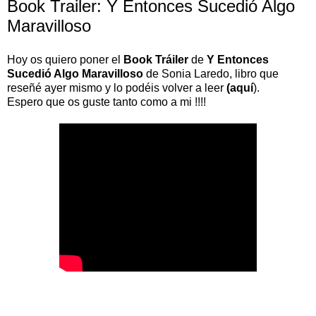
Book Trailer: Y Entonces Sucedió Algo
Maravilloso
Hoy os quiero poner el
Book Tráiler
de
Y Entonces
Sucedió Algo Maravilloso
de Sonia Laredo, libro que
reseñé ayer mismo y lo podéis volver a leer
(
aquí
).
Espero que os guste tanto como a mi !!!!