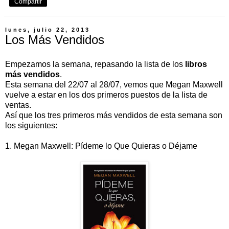
Compartir
lunes, julio 22, 2013
Los Más Vendidos
Empezamos la semana, repasando la lista de los
libros
más vendidos
.
Esta semana del 22/07 al 28/07, vemos que Megan Maxwell
vuelve a estar en los dos primeros puestos de la lista de
ventas.
Así que los tres primeros más vendidos de esta semana son
los siguientes:
1. Megan Maxwell: Pídeme lo Que Quieras o Déjame