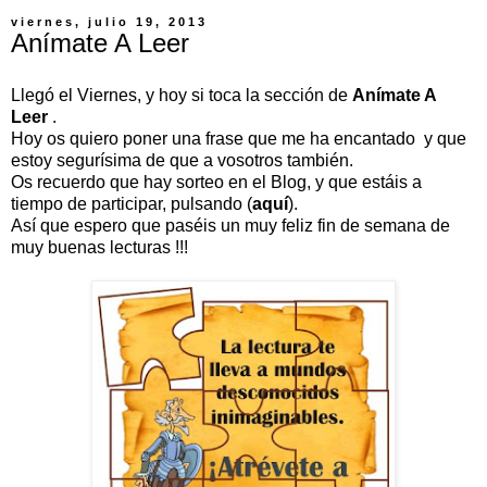
viernes, julio 19, 2013
Anímate A Leer
Llegó el Viernes, y hoy si toca la sección de
Anímate A
Leer
.
Hoy os quiero poner una frase que me ha encantado y que
estoy segurísima de que a vosotros también.
Os recuerdo que hay sorteo en el Blog, y que estáis a
tiempo de participar, pulsando (
aquí
).
Así que espero que paséis un muy feliz fin de semana de
muy buenas lecturas !!!