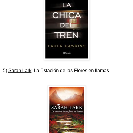
5)
Sarah Lark
: La Estación de las Flores en llamas