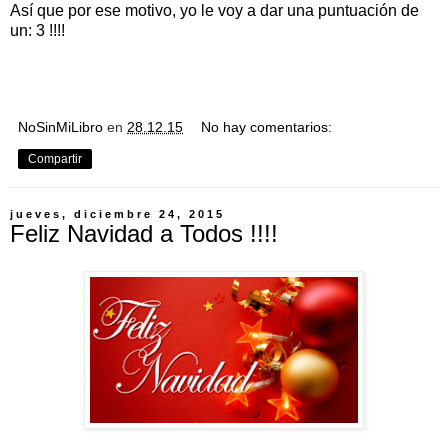
Así que por ese motivo, yo le voy a dar una puntuación de
un: 3 !!!!
NoSinMiLibro
en
28.12.15
No hay comentarios:
Compartir
jueves, diciembre 24, 2015
Feliz Navidad a Todos !!!!