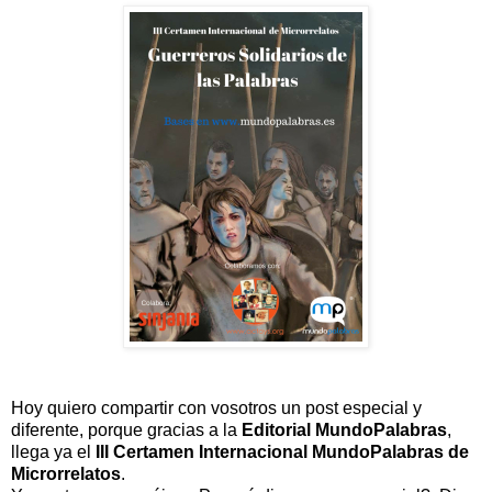
Hoy quiero compartir con vosotros un post especial y
diferente, porque gracias a la
Editorial
MundoPalabras
,
llega ya el
III Certamen Internacional MundoPalabras de
Microrrelatos
.