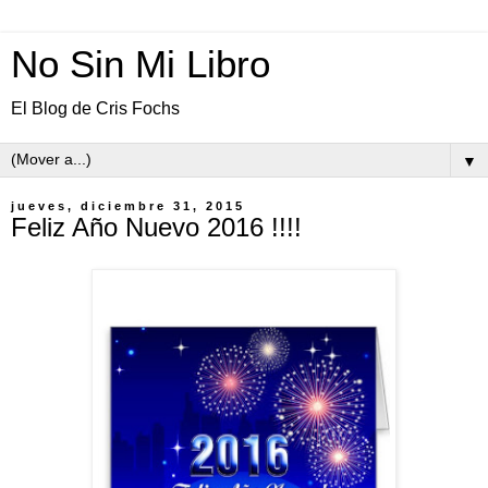
No Sin Mi Libro
El Blog de Cris Fochs
▼
jueves, diciembre 31, 2015
Feliz Año Nuevo 2016 !!!!