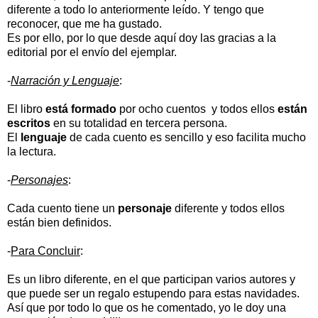
diferente a todo lo anteriormente leído. Y tengo que
reconocer, que me ha gustado.
Es por ello, por lo que desde aquí doy las gracias a la
editorial por el envío del ejemplar.
-
Narración y Lenguaje
:
El libro
está formado
por ocho cuentos y todos ellos
están
escritos
en su totalidad en tercera persona.
El
lenguaje
de cada cuento es sencillo y eso facilita mucho
la lectura.
-
Personajes
:
Cada cuento tiene un
personaje
diferente y todos ellos
están bien definidos.
-
Para Concluir
:
Es un libro diferente, en el que participan varios autores y
que puede ser un regalo estupendo para estas navidades.
Así que por todo lo que os he comentado, yo le doy una