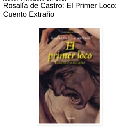
Rosalía de Castro: El Primer Loco:
Cuento Extraño