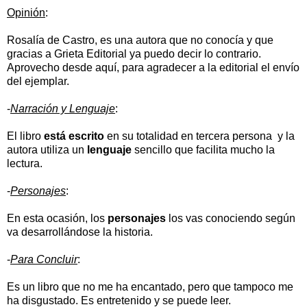
Opinión
:
Rosalía de Castro, es una autora que no conocía y que
gracias a Grieta Editorial ya puedo decir lo contrario.
Aprovecho desde aquí, para agradecer a la editorial el envío
del ejemplar.
-
Narración y Lenguaje
:
El libro
está escrito
en su totalidad en tercera persona y la
autora utiliza un
lenguaje
sencillo que facilita mucho la
lectura.
-
Personajes
:
En esta ocasión, los
personajes
los vas conociendo según
va desarrollándose la historia.
-
Para Concluir
:
Es un libro que no me ha encantado, pero que tampoco me
ha disgustado. Es entretenido y se puede leer.