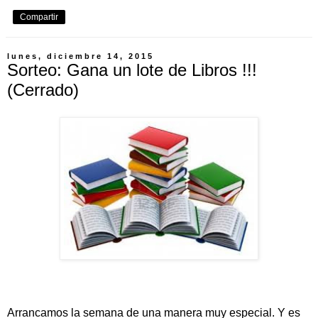
Compartir
lunes, diciembre 14, 2015
Sorteo: Gana un lote de Libros !!!
(Cerrado)
Arrancamos la semana de una manera muy especial. Y es