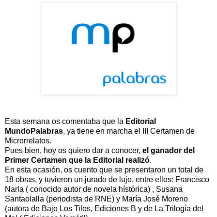
Esta semana os comentaba que la
Editorial
MundoPalabras
, ya tiene en marcha el III Certamen de
Microrrelatos.
Pues bien, hoy os quiero dar a conocer,
el ganador del
Primer Certamen que la Editorial realizó
.
En esta ocasión, os cuento que se presentaron un total de
18 obras, y tuvieron un jurado de lujo, entre ellos: Francisco
Narla ( conocido autor de novela hístórica) , Susana
Santaolalla (periodista de RNE) y María José Moreno
(autora de Bajo Los Tilos, Ediciones B y de La Trilogía del