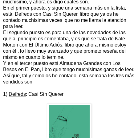
muchísimo, y ahora os digo cuales son.
En el primer puesto, y sigue una semana más en la lista,
está; Defreds con Casi Sin Querer, libro que ya os he
contado muchísimas veces que no me llama la atención
para leer.
El segundo puesto es para una de las novedades de las
que al principio os comentaba, y es que se trata de Kate
Morton con El Último Adiós, libro que ahora mismo estoy
con él , lo llevo muy avanzado y que prometo reseña del
mismo en cuanto lo termine.
Y en el tercer puesto está Almudena Grandes con Los
Besos en El Pan, libro que tengo muchísimas ganas de leer.
Así que, tal y como os he contado, esta semana los tres más
vendidos son:
1)
Defreds
: Casi Sin Querer