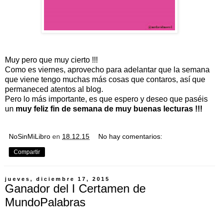
Muy pero que muy cierto !!!
Como es viernes, aprovecho para adelantar que la semana
que viene tengo muchas más cosas que contaros, así que
permaneced atentos al blog.
Pero lo más importante, es que espero y deseo que paséis
un
muy feliz fin de semana de muy buenas lecturas !!!
NoSinMiLibro
en
18.12.15
No hay comentarios:
Compartir
jueves, diciembre 17, 2015
Ganador del I Certamen de
MundoPalabras