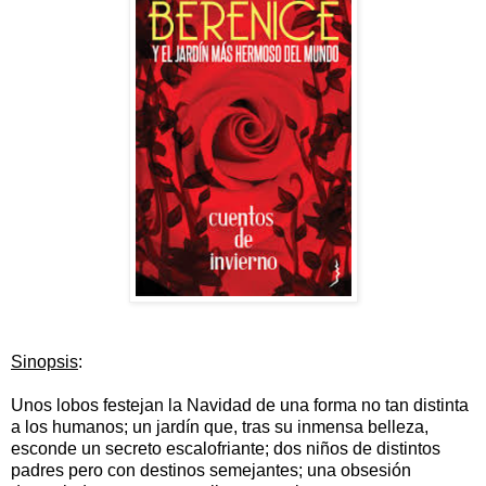
Sinopsis
:
Unos lobos festejan la Navidad de una forma no tan distinta
a los humanos; un jardín que, tras su inmensa belleza,
esconde un secreto escalofriante; dos niños de distintos
padres pero con destinos semejantes; una obsesión