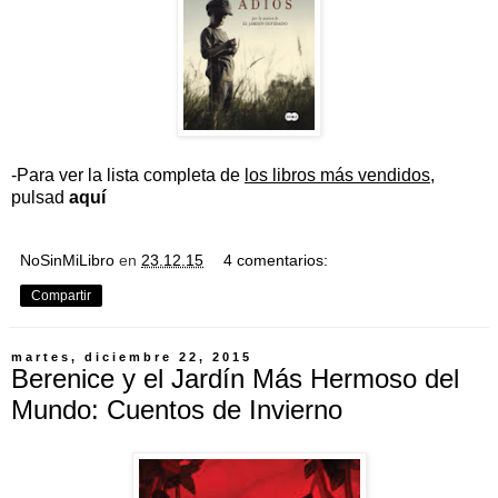
-Para ver la lista completa de
los libros más vendidos
,
pulsad
aquí
NoSinMiLibro
en
23.12.15
4 comentarios:
Compartir
martes, diciembre 22, 2015
Berenice y el Jardín Más Hermoso del
Mundo: Cuentos de Invierno