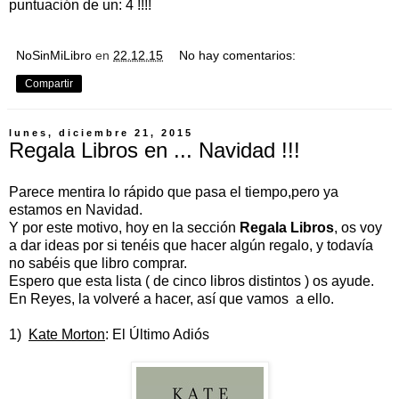
puntuación de un: 4 !!!!
NoSinMiLibro
en
22.12.15
No hay comentarios:
Compartir
lunes, diciembre 21, 2015
Regala Libros en ... Navidad !!!
Parece mentira lo rápido que pasa el tiempo,pero ya
estamos en Navidad.
Y por este motivo, hoy en la sección
Regala Libros
, os voy
a dar ideas por si tenéis que hacer algún regalo, y todavía
no sabéis que libro comprar.
Espero que esta lista ( de cinco libros distintos ) os ayude.
En Reyes, la volveré a hacer, así que vamos a ello.
1)
Kate Morton
: El Último Adiós