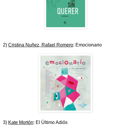
2)
Cristina Nuñez, Rafael Romero
: Emocionario
3)
Kate Mortón
: El Último Adiós