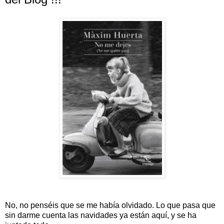
No, no penséis que se me había olvidado. Lo que pasa que
sin darme cuenta las navidades ya están aquí, y se ha