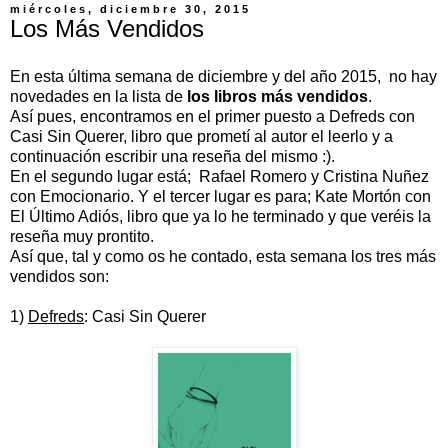
miércoles, diciembre 30, 2015
Los Más Vendidos
En esta última semana de diciembre y del año 2015, no hay
novedades en la lista de
los libros más vendidos
.
Así pues, encontramos en el primer puesto a Defreds con
Casi Sin Querer, libro que prometí al autor el leerlo y a
continuación escribir una reseña del mismo :).
En el segundo lugar está; Rafael Romero y Cristina Nuñez
con Emocionario. Y el tercer lugar es para; Kate Mortón con
El Último Adiós, libro que ya lo he terminado y que veréis la
reseña muy prontito.
Así que, tal y como os he contado, esta semana los tres más
vendidos son:
1)
Defreds
: Casi Sin Querer