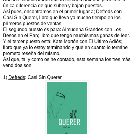
única diferencia de que suben y bajan puestos.
Así pues, encontramos en el primer lugar a; Defreds con
Casi Sin Querer, libro que lleva ya mucho tiempo en los
primeros puestos de ventas.
El segundo puesto es para: Almudena Grandes con Los
Besos en el Pan; libro que tengo muchísimas ganas de leer.
Y el tercer puesto está: Kate Mortón con El Último Adiós;
libro que ya lo estoy terminando y que en cuanto lo termine
prometo reseña del mismo.
Así que, tal y como os he contado, esta semana los tres más
vendidos son:
1)
Defreds
: Casi Sin Querer