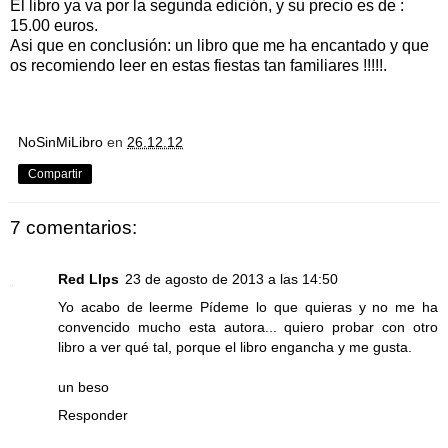
El libro ya va por la segunda edición, y su precio es de :
15.00 euros.
Asi que en conclusión: un libro que me ha encantado y que
os recomiendo leer en estas fiestas tan familiares !!!!!.
NoSinMiLibro
en
26.12.12
Compartir
7 comentarios:
Red LIps
23 de agosto de 2013 a las 14:50
Yo acabo de leerme Pídeme lo que quieras y no me ha
convencido mucho esta autora... quiero probar con otro
libro a ver qué tal, porque el libro engancha y me gusta.
un beso
Responder