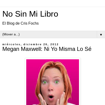
No Sin Mi Libro
El Blog de Cris Fochs
▼
miércoles, diciembre 26, 2012
Megan Maxwell: Ni Yo Misma Lo Sé