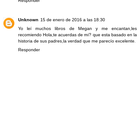
Responder
Unknown
15 de enero de 2016 a las 18:30
Yo leí muchos libros de Megan y me encantan,les
recomiendo Hola,te acuerdas de mi? que esta basado en la
historia de sus padres,la verdad que me parecío excelente.
Responder