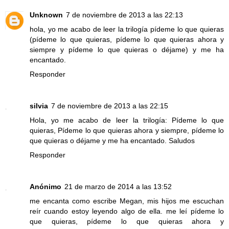
Unknown
7 de noviembre de 2013 a las 22:13
hola, yo me acabo de leer la trilogía pídeme lo que quieras
(pídeme lo que quieras, pídeme lo que quieras ahora y
siempre y pídeme lo que quieras o déjame) y me ha
encantado.
Responder
silvia
7 de noviembre de 2013 a las 22:15
Hola, yo me acabo de leer la trilogía: Pídeme lo que
quieras, Pídeme lo que quieras ahora y siempre, pídeme lo
que quieras o déjame y me ha encantado. Saludos
Responder
Anónimo
21 de marzo de 2014 a las 13:52
me encanta como escribe Megan, mis hijos me escuchan
reír cuando estoy leyendo algo de ella. me leí pídeme lo
que quieras, pídeme lo que quieras ahora y