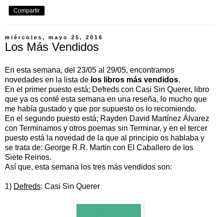
Compartir
miércoles, mayo 25, 2016
Los Más Vendidos
En esta semana, del 23/05 al 29/05, encontramos
novedades en la lista de
los libros más vendidos
.
En el primer puesto está; Defreds con Casi Sin Querer, libro
que ya os conté esta semana en una reseña, lo mucho que
me había gustado y que por supuesto os lo recomiendo.
En el segundo puesto está; Rayden David Martínez Álvarez
con Terminamos y otros poemas sin Terminar, y en el tercer
puesto está la novedad de la que al principio os hablaba y
se trata de: George R.R. Martin con El Caballero de los
Siete Reinos.
Así que, esta semana los tres más vendidos son:
1)
Defreds
: Casi Sin Querer