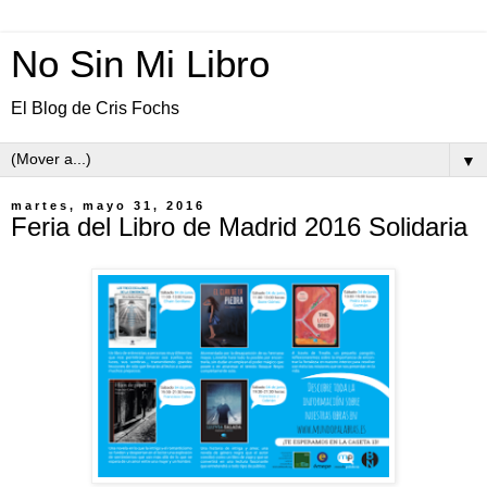
No Sin Mi Libro
El Blog de Cris Fochs
▼
martes, mayo 31, 2016
Feria del Libro de Madrid 2016 Solidaria