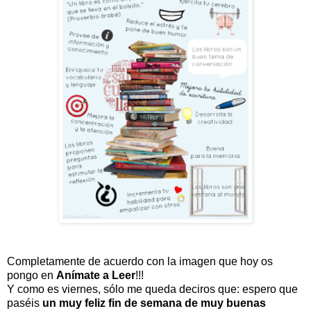
Completamente de acuerdo con la imagen que hoy os
pongo en
Anímate a Leer
!!!
Y como es viernes, sólo me queda deciros que: espero que
paséis
un muy feliz fin de semana de muy buenas