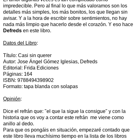
impredecible. Pero al final lo que más valoramos son los
detalles más simples, los más bonitos, los que llegan sin
avisar. Y a la hora de escribir sobre sentimientos, no hay
nada más limpio que hacerlo desde el corazón. Y eso hace
Defreds
en este libro.
Datos del Libro
:
Título: Casi sin querer
Autor: Jose Ángel Gómez Iglesias, Defreds
Editorial: Frida Ediciones
Páginas: 164
ISBN: 9788494398902
Formato: tapa blanda con solapas
Opinión
:
Dice el refrán que: "el que la sigue la consigue" y con la
historia que os voy a contar este refrán me viene como
anillo al dedo.
Para que os pongáis en situación, empezaré contado que
este libro lleva muchísimo tiempo en la lista de los libros