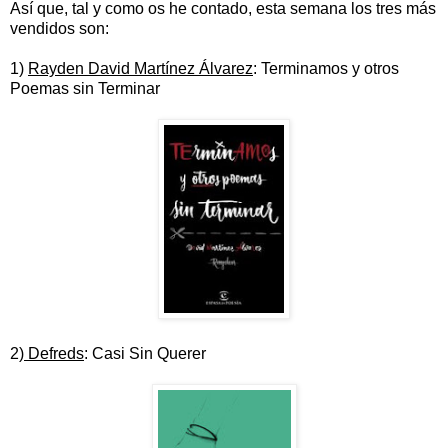
Así que, tal y como os he contado, esta semana los tres más
vendidos son:
1)
Rayden David Martínez Álvarez
: Terminamos y otros
Poemas sin Terminar
2)
Defreds
: Casi Sin Querer