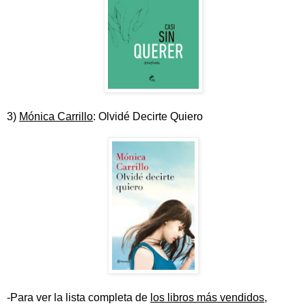
3)
Mónica Carrillo
: Olvidé Decirte Quiero
-Para ver la lista completa de
los libros más vendidos
,