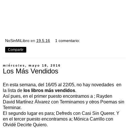
NoSinMiLibro
en
19.5.16
1 comentario:
Compartir
miércoles, mayo 18, 2016
Los Más Vendidos
En esta semana, del 16/05 al 22/05, no hay novedades en
la lista de
los libros más vendidos
.
Así pues, en el primer puesto encontramos a ; Rayden
David Martínez Álvarez con Terminamos y otros Poemas sin
Terminar.
El segundo lugar es para; Defreds con Casi Sin Querer. Y
en el tercer puesto encontramos a; Mónica Carrillo con
Olvidé Decirte Quiero.