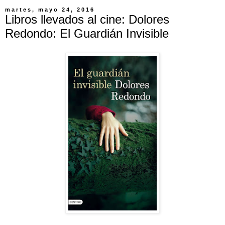
martes, mayo 24, 2016
Libros llevados al cine: Dolores
Redondo: El Guardián Invisible