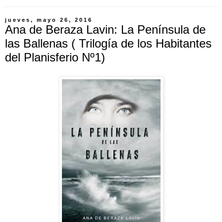
jueves, mayo 26, 2016
Ana de Beraza Lavin: La Península de
las Ballenas ( Trilogía de los Habitantes
del Planisferio Nº1)