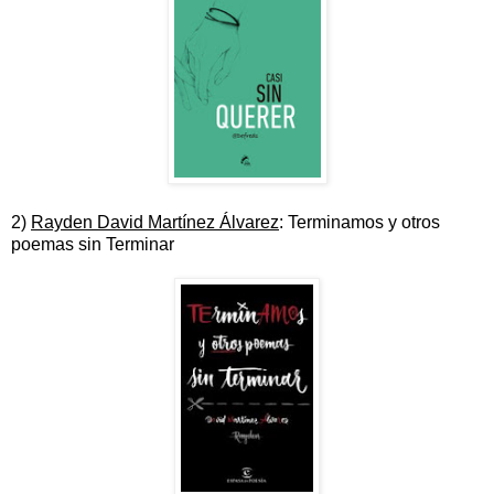
2)
Rayden David Martínez Álvarez
: Terminamos y otros
poemas sin Terminar