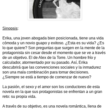
Sinopsis
:
Erika, una joven abogada bien posicionada, tiene una vida
cómoda y un novio guapo y exitoso. ¿Esta es su vida? ¿Es
lo que quiere? Son preguntas que surgen en la mente de la
protagonista sin cesar desde el momento que se ve a través
de un objetivo. El de Alex de la Torre. Un hombre frío y
calculador, atormentado por su pasado. Así, Erika
descubrirá que las convenciones sociales y la inmadurez
son una mala combinación para tomar decisiones.
¿Siempre se está a tiempo de comenzar de nuevo?
La pasión, el sexo y el amor son los conductores de esta
novela en la que sus protagonistas se enfrentan a un gran
reto: su propia vida.
A través de su objetivo, es una novela romántica, llena de