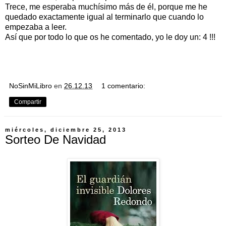
Trece, me esperaba muchísimo más de él, porque me he
quedado exactamente igual al terminarlo que cuando lo
empezaba a leer.
Así que por todo lo que os he comentado, yo le doy un: 4 !!!
NoSinMiLibro
en
26.12.13
1 comentario:
Compartir
miércoles, diciembre 25, 2013
Sorteo De Navidad