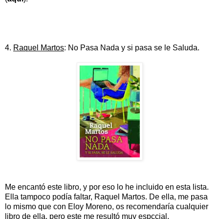
4.
Raquel Martos
: No Pasa Nada y si pasa se le Saluda.
Me encantó este libro, y por eso lo he incluido en esta lista.
Ella tampoco podía faltar, Raquel Martos. De ella, me pasa
lo mismo que con Eloy Moreno, os recomendaría cualquier
libro de ella, pero este me resultó muy espccial.