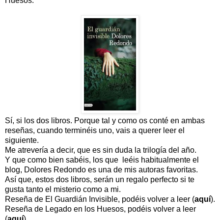
Huesos.
Sí, si los dos libros. Porque tal y como os conté en ambas
reseñas, cuando terminéis uno, vais a querer leer el
siguiente.
Me atrevería a decir, que es sin duda la trilogía del año.
Y que como bien sabéis, los que leéis habitualmente el
blog, Dolores Redondo es una de mis autoras favoritas.
Así que, estos dos libros, serán un regalo perfecto si te
gusta tanto el misterio como a mi.
Reseña de El Guardián Invisible, podéis volver a leer (
aquí
).
Reseña de Legado en los Huesos, podéis volver a leer
(
aquí
).