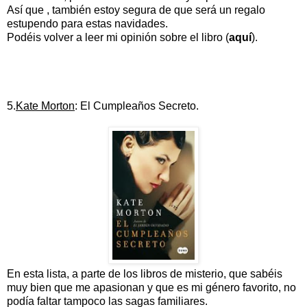
Así que , también estoy segura de que será un regalo
estupendo para estas navidades.
Podéis volver a leer mi opinión sobre el libro (
aquí
).
5.
Kate Morton
: El Cumpleaños Secreto.
En esta lista, a parte de los libros de misterio, que sabéis
muy bien que me apasionan y que es mi género favorito, no
podía faltar tampoco las sagas familiares.