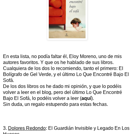
En esta lista, no podía faltar él, Eloy Moreno, uno de mis
autores favoritos. Y que os he hablado de sus libros.
Cualquiera de los dos lo recomiendo, tanto el primero: El
Bolígrafo de Gel Verde, y el último Lo Que Encontré Bajo El
Sofá.
De los dos libros os he dado mi opinión, y que lo podéis
volver a leer en el blog, pero del último Lo Que Encontré
Bajo El Sofá, lo podéis volver a leer (
aquí
).
Sin duda, un regalo estupendo para estas fechas.
3.
Dolores Redondo
: El Guardián Invisible y Legado En Los