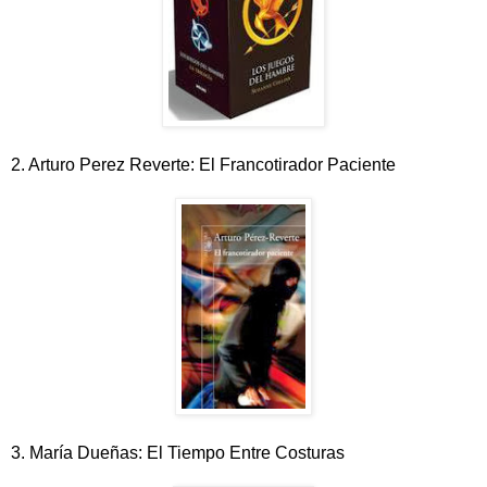
2. Arturo Perez Reverte: El Francotirador Paciente
3. María Dueñas: El Tiempo Entre Costuras