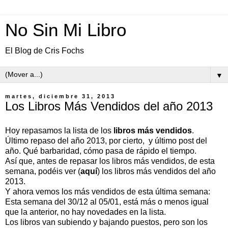
No Sin Mi Libro
El Blog de Cris Fochs
▼
martes, diciembre 31, 2013
Los Libros Más Vendidos del año 2013
Hoy repasamos la lista de los
libros más vendidos
.
Último repaso del año 2013, por cierto, y último post del
año. Qué barbaridad, cómo pasa de rápido el tiempo.
Así que, antes de repasar los libros más vendidos, de esta
semana, podéis ver (
aquí
) los libros más vendidos del año
2013.
Y ahora vemos los más vendidos de esta última semana:
Esta semana del 30/12 al 05/01, está más o menos igual
que la anterior, no hay novedades en la lista.
Los libros van subiendo y bajando puestos, pero son los