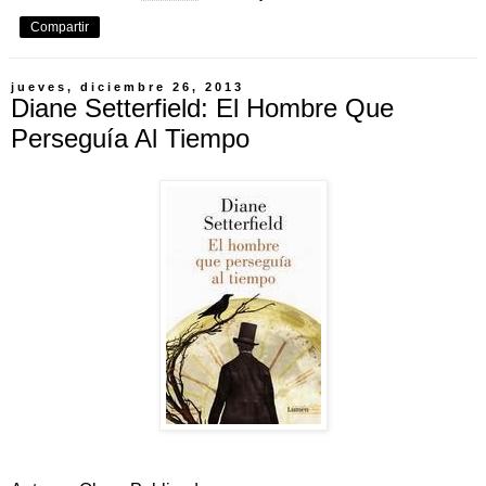
Compartir
jueves, diciembre 26, 2013
Diane Setterfield: El Hombre Que
Perseguía Al Tiempo