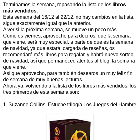
Terminamos la semana, repasando la lista de los
libros
más vendidos
.
Esta semana del 16/12 al 22/12, no hay cambios en la lista,
sigue exactamente igual que la anterior.
A ver si la próxima semana, se mueve un poco más.
Como es viernes, aprovecho para deciros, que la semana
que viene, será muy especial, a parte de que es la semana
de navidad, ya que estará: cargada de reseñas, os
recomendaré más libros para regalar, y habrá nuevo sorteo
de navidad, así que permaneced atentos al blog, la semana
que viene.
Así que aprovecho, para también desearos un muy feliz fin
de semana de muy buenas lecturas.
Ahora ya, volviendo a la lista de los libros más vendidos, los
tres primeros de esta semana son:
1. Suzanne Collins: Estuche trilogía Los Juegos del Hambre