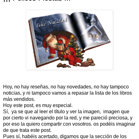
Hoy, no hay reseñas, no hay novedades, no hay tampoco
noticias, y ni tampoco vamos a repasar la lista de los libros
más vendidos.
Hoy este post, es muy especial.
Sí, ya se que al leer el título y ver la imagen, imagen que
por cierto vi navegando por la red, y me pareció preciosa, y
por eso la quiero compartir con vosotros. os podéis imaginar
de que trata este post.
Pues sí, habéis acertado, digamos que la sección de los