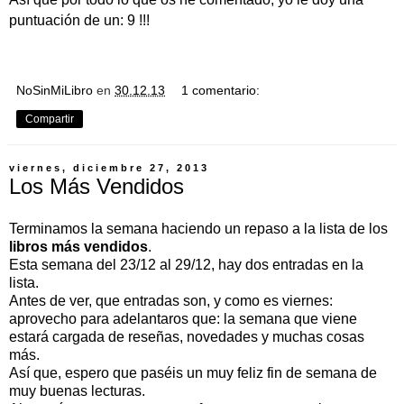
puntuación de un: 9 !!!
NoSinMiLibro
en
30.12.13
1 comentario:
Compartir
viernes, diciembre 27, 2013
Los Más Vendidos
Terminamos la semana haciendo un repaso a la lista de los
libros más vendidos
.
Esta semana del 23/12 al 29/12, hay dos entradas en la
lista.
Antes de ver, que entradas son, y como es viernes:
aprovecho para adelantaros que: la semana que viene
estará cargada de reseñas, novedades y muchas cosas
más.
Así que, espero que paséis un muy feliz fin de semana de
muy buenas lecturas.