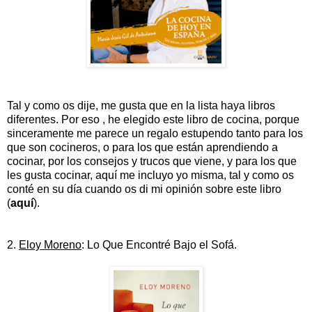
Tal y como os dije, me gusta que en la lista haya libros
diferentes. Por eso , he elegido este libro de cocina, porque
sinceramente me parece un regalo estupendo tanto para los
que son cocineros, o para los que están aprendiendo a
cocinar, por los consejos y trucos que viene, y para los que
les gusta cocinar, aquí me incluyo yo misma, tal y como os
conté en su día cuando os di mi opinión sobre este libro
(
aquí
).
2.
Eloy Moreno
: Lo Que Encontré Bajo el Sofá.