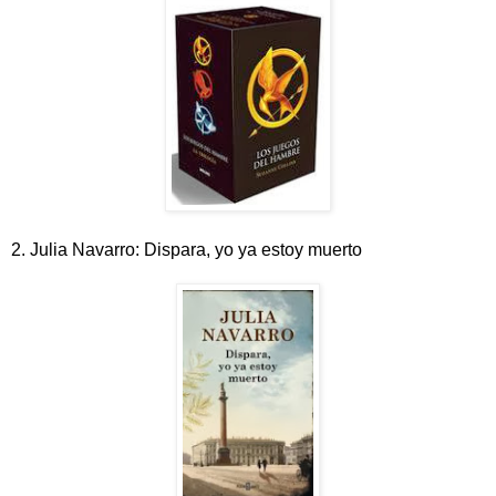
2. Julia Navarro: Dispara, yo ya estoy muerto