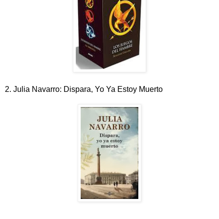
2. Julia Navarro: Dispara, Yo Ya Estoy Muerto