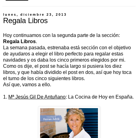
lunes, diciembre 23, 2013
Regala Libros
Hoy continuamos con la segunda parte de la sección:
Regala Libros
.
La semana pasada, estrenaba está sección con el objetivo
de ayudaros a elegir el libro perfecto para regalar estas
navidades y os daba los cinco primeros elegidos por mi.
Como os dije, el post se hacía largo si pusiera los diez
libros, y que había dividido el post en dos, así que hoy toca
el turno de los cinco siguientes libros.
Así que, vamos a ello.
1.
Mª Jesús Gil De Antuñano
: La Cocina de Hoy en España.