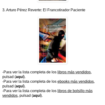
3. Arturo Pérez Reverte: El Francotirador Paciente
-Para ver la lista completa de los
libros más vendidos
,
pulsad (
aquí
).
-Para ver la lista completa de los
ebooks más vendidos
,
pulsad (
aquí
).
-Para ver la lista completa de los
libros de bolsillo más
vendidos
, pulsad (
aquí
).