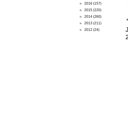
►
2016
(157)
►
2015
(220)
►
2014
(260)
►
2013
(211)
►
2012
(24)