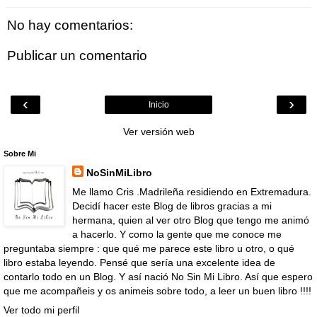
No hay comentarios:
Publicar un comentario
‹
›
Inicio
Ver versión web
Sobre Mi
NoSinMiLibro
Me llamo Cris .Madrileña residiendo en Extremadura.
Decidí hacer este Blog de libros gracias a mi
hermana, quien al ver otro Blog que tengo me animó
a hacerlo. Y como la gente que me conoce me
preguntaba siempre : que qué me parece este libro u otro, o qué
libro estaba leyendo. Pensé que sería una excelente idea de
contarlo todo en un Blog. Y así nació No Sin Mi Libro. Así que espero
que me acompañeis y os animeis sobre todo, a leer un buen libro !!!!
Ver todo mi perfil