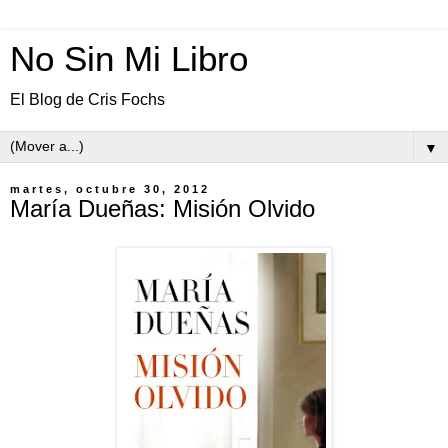
No Sin Mi Libro
El Blog de Cris Fochs
▼
martes, octubre 30, 2012
María Dueñas: Misión Olvido