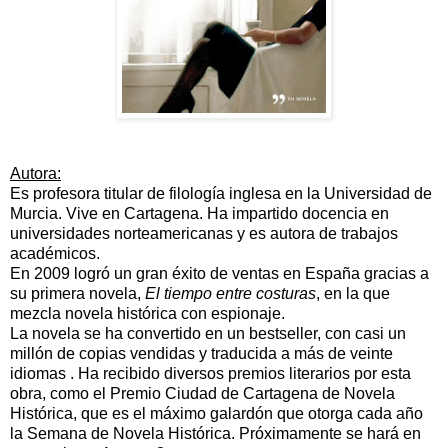
Autora:
Es profesora titular de filología inglesa en la
Universidad de
Murcia
. Vive en
Cartagena
. Ha impartido docencia en
universidades norteamericanas y es autora de trabajos
académicos.
En 2009 logró un gran éxito de ventas en España gracias a
su primera novela,
El tiempo entre costuras
, en la que
mezcla novela histórica con espionaje.
La novela se ha convertido en un bestseller, con casi un
millón de copias vendidas y traducida a más de veinte
idiomas . Ha recibido diversos premios literarios por esta
obra, como el Premio Ciudad de Cartagena de Novela
Histórica, que es el máximo galardón que otorga cada año
la Semana de Novela Histórica. Próximamente se hará en