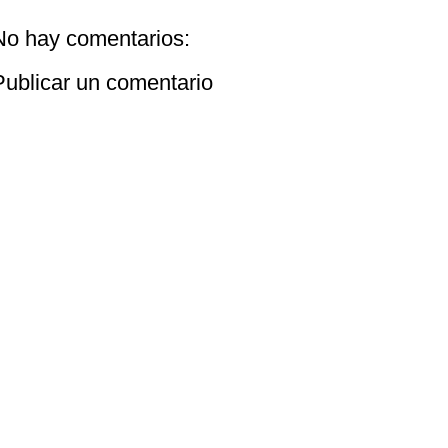
No hay comentarios:
Publicar un comentario