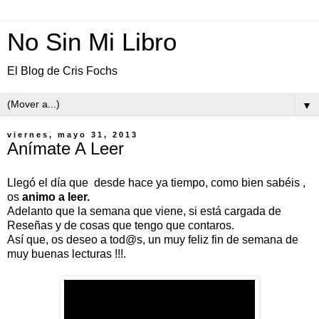
No Sin Mi Libro
El Blog de Cris Fochs
▼
viernes, mayo 31, 2013
Anímate A Leer
Llegó el día que desde hace ya tiempo, como bien sabéis ,
os
animo a leer.
Adelanto que la semana que viene, si está cargada de
Reseñas y de cosas que tengo que contaros.
Así que, os deseo a tod@s, un muy feliz fin de semana de
muy buenas lecturas !!!.