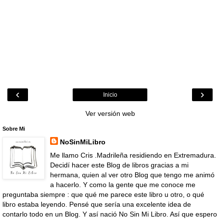
‹
›
Inicio
Ver versión web
Sobre Mi
NoSinMiLibro
Me llamo Cris .Madrileña residiendo en Extremadura.
Decidí hacer este Blog de libros gracias a mi
hermana, quien al ver otro Blog que tengo me animó
a hacerlo. Y como la gente que me conoce me
preguntaba siempre : que qué me parece este libro u otro, o qué
libro estaba leyendo. Pensé que sería una excelente idea de
contarlo todo en un Blog. Y así nació No Sin Mi Libro. Así que espero