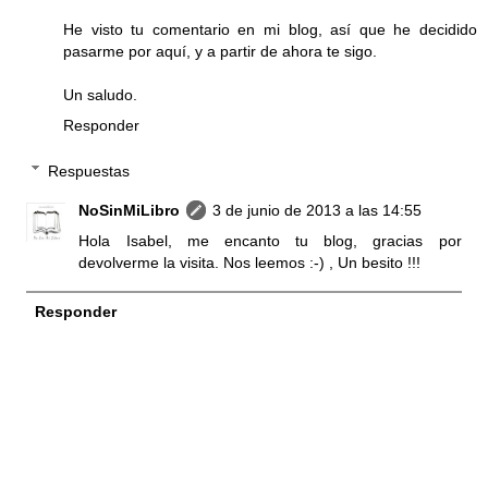
He visto tu comentario en mi blog, así que he decidido
pasarme por aquí, y a partir de ahora te sigo.
Un saludo.
Responder
Respuestas
NoSinMiLibro
3 de junio de 2013 a las 14:55
Hola Isabel, me encanto tu blog, gracias por
devolverme la visita. Nos leemos :-) , Un besito !!!
Responder