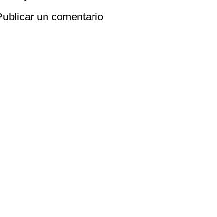
Publicar un comentario