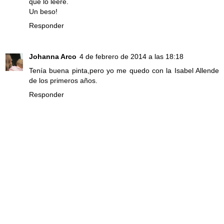
que lo leeré.
Un beso!
Responder
Johanna Arco
4 de febrero de 2014 a las 18:18
Tenía buena pinta,pero yo me quedo con la Isabel Allende
de los primeros años.
Responder