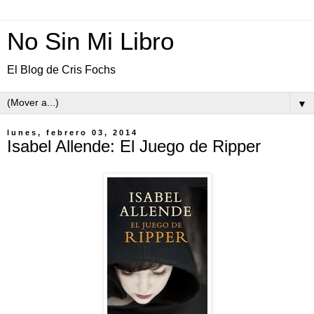
No Sin Mi Libro
El Blog de Cris Fochs
▼
lunes, febrero 03, 2014
Isabel Allende: El Juego de Ripper