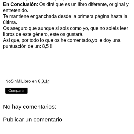
En Conclusión
: Os diré que es un libro diferente, original y
entretenido.
Te mantiene enganchada desde la primera página hasta la
última.
Os aseguro que aunque si sois como yo, que no soléis leer
libros de este género, este os gustará.
Así que, por todo lo que os he comentado,yo le doy una
puntuación de un: 8,5 !!!
NoSinMiLibro
en
6.3.14
Compartir
No hay comentarios:
Publicar un comentario