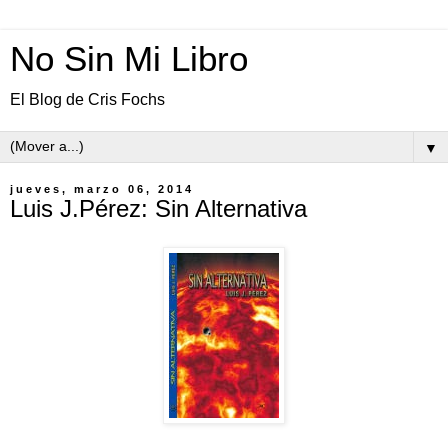
No Sin Mi Libro
El Blog de Cris Fochs
▼
jueves, marzo 06, 2014
Luis J.Pérez: Sin Alternativa