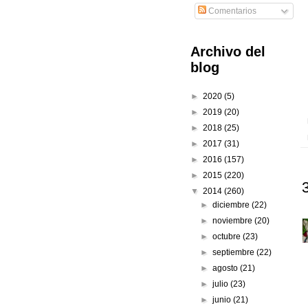
Comentarios
Archivo del
blog
►
2020
(5)
►
2019
(20)
►
2018
(25)
►
2017
(31)
►
2016
(157)
►
2015
(220)
▼
2014
(260)
►
diciembre
(22)
►
noviembre
(20)
►
octubre
(23)
►
septiembre
(22)
►
agosto
(21)
►
julio
(23)
►
junio
(21)