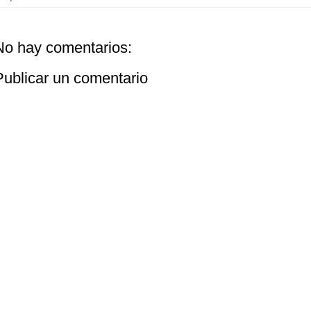
No hay comentarios:
Publicar un comentario