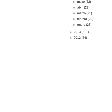
►
mayo
(22)
►
abril
(22)
►
marzo
(21)
►
febrero
(20)
►
enero
(23)
►
2013
(211)
►
2012
(24)