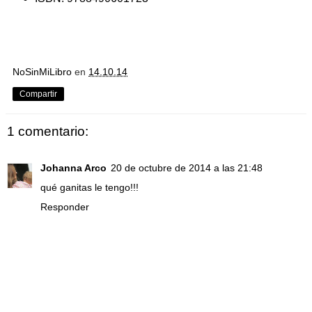
NoSinMiLibro
en
14.10.14
Compartir
1 comentario:
Johanna Arco
20 de octubre de 2014 a las 21:48
qué ganitas le tengo!!!
Responder