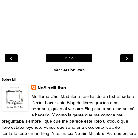
‹
›
Inicio
Ver versión web
Sobre Mi
NoSinMiLibro
Me llamo Cris .Madrileña residiendo en Extremadura.
Decidí hacer este Blog de libros gracias a mi
hermana, quien al ver otro Blog que tengo me animó
a hacerlo. Y como la gente que me conoce me
preguntaba siempre : que qué me parece este libro u otro, o qué
libro estaba leyendo. Pensé que sería una excelente idea de
contarlo todo en un Blog. Y así nació No Sin Mi Libro. Así que espero