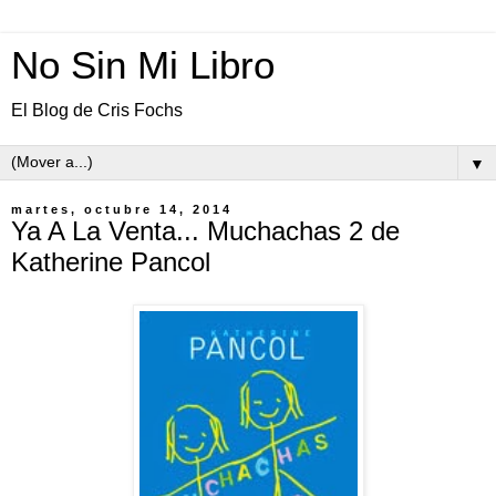
No Sin Mi Libro
El Blog de Cris Fochs
▼
martes, octubre 14, 2014
Ya A La Venta... Muchachas 2 de
Katherine Pancol