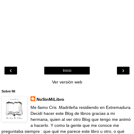
‹
›
Inicio
Ver versión web
Sobre Mi
NoSinMiLibro
Me llamo Cris .Madrileña residiendo en Extremadura.
Decidí hacer este Blog de libros gracias a mi
hermana, quien al ver otro Blog que tengo me animó
a hacerlo. Y como la gente que me conoce me
preguntaba siempre : que qué me parece este libro u otro, o qué