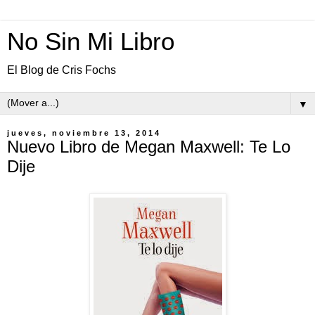
No Sin Mi Libro
El Blog de Cris Fochs
▼
jueves, noviembre 13, 2014
Nuevo Libro de Megan Maxwell: Te Lo
Dije