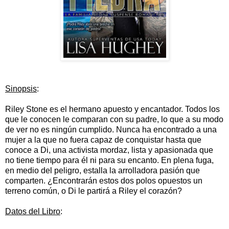
Sinopsis
:
Riley Stone es el hermano apuesto y encantador. Todos los
que le conocen le comparan con su padre, lo que a su modo
de ver no es ningún cumplido. Nunca ha encontrado a una
mujer a la que no fuera capaz de conquistar hasta que
conoce a Di, una activista mordaz, lista y apasionada que
no tiene tiempo para él ni para su encanto. En plena fuga,
en medio del peligro, estalla la arrolladora pasión que
comparten. ¿Encontrarán estos dos polos opuestos un
terreno común, o Di le partirá a Riley el corazón?
Datos del Libro
: