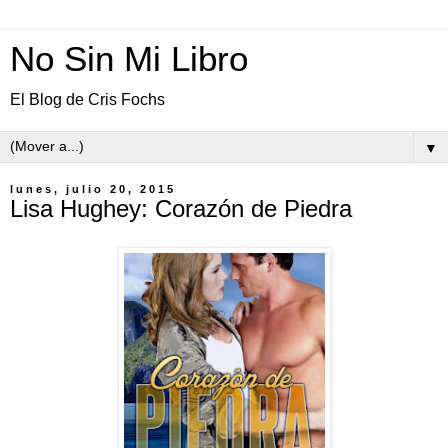
No Sin Mi Libro
El Blog de Cris Fochs
▼
lunes, julio 20, 2015
Lisa Hughey: Corazón de Piedra