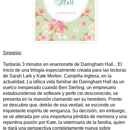
Sinopsis
:
Tardarás 3 minutos en enamorarte de Daringham Hall... El
inicio de una trilogía especialmente creada para las lectoras
de Sarah Lark y Kate Morton. Campiña inglesa, en la
actualidad. La idílica vida familiar de Daringham Hall da un
vuelco inesperado cuando Ben Sterling, un empresario
estadounidense de software y perfe
cto desconocido, se
presenta en la mansión clamando ser su heredero. Pronto
se descubre que, detrás de esa verdad, se esconde un
inquietante espíritu de venganza. Su decisión, sin embargo,
se ve alterada por una inoportuna pérdida de memoria y una
repentina pasión por Kate, la veterinaria de la familia, quien
le dará una perspectiva completamente nueva sobre