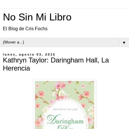
No Sin Mi Libro
El Blog de Cris Fochs
▼
lunes, agosto 03, 2015
Kathryn Taylor: Daringham Hall, La
Herencia