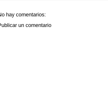
No hay comentarios:
Publicar un comentario