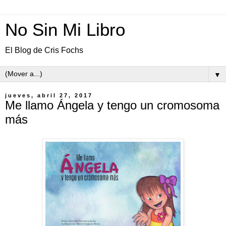
No Sin Mi Libro
El Blog de Cris Fochs
▼
jueves, abril 27, 2017
Me llamo Ángela y tengo un cromosoma
más