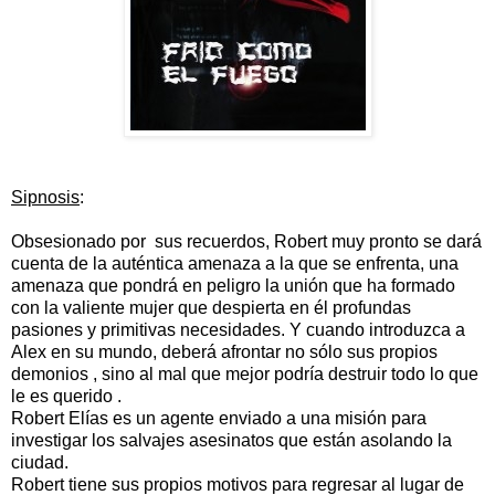
Sipnosis
:
Obsesionado por sus recuerdos, Robert muy pronto se dará
cuenta de la auténtica amenaza a la que se enfrenta, una
amenaza que pondrá en peligro la unión que ha formado
con la valiente mujer que despierta en él profundas
pasiones y primitivas necesidades. Y cuando introduzca a
Alex en su mundo, deberá afrontar no sólo sus propios
demonios , sino al mal que mejor podría destruir todo lo que
le es querido .
Robert Elías es un agente enviado a una misión para
investigar los salvajes asesinatos que están asolando la
ciudad.
Robert tiene sus propios motivos para regresar al lugar de