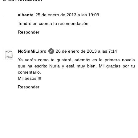
albanta
25 de enero de 2013 a las 19:09
Tendré en cuenta tu recomendación.
Responder
NoSinMiLibro
26 de enero de 2013 a las 7:14
Ya verás como te gustará, además es la primera novela
que ha escrito Nuria y está muy bien. Mil gracias por tu
comentario.
Mil besos !!!
Responder