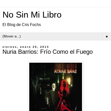
No Sin Mi Libro
El Blog de Cris Fochs
▼
viernes, enero 25, 2013
Nuria Barrios: Frío Como el Fuego