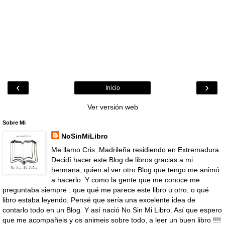
‹
›
Inicio
Ver versión web
Sobre Mi
NoSinMiLibro
Me llamo Cris .Madrileña residiendo en Extremadura.
Decidí hacer este Blog de libros gracias a mi
hermana, quien al ver otro Blog que tengo me animó
a hacerlo. Y como la gente que me conoce me
preguntaba siempre : que qué me parece este libro u otro, o qué
libro estaba leyendo. Pensé que sería una excelente idea de
contarlo todo en un Blog. Y así nació No Sin Mi Libro. Así que espero
que me acompañeis y os animeis sobre todo, a leer un buen libro !!!!