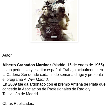
Autor
:
Alberto Granados Martínez
(Madrid, 16 de enero de 1965)
es un periodista y escritor español. Trabaja actualmente en
la Cadena Ser donde cada fin de semana dirige y presenta
el programa
A Vivir Madrid
.
En 2009 fue galardonado con el premio Antena de Plata que
concede la Asociación de Profesionales de Radio y
Televisión de Madrid.
Obras Publicadas
: