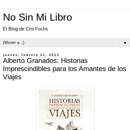
No Sin Mi Libro
El Blog de Cris Fochs
▼
jueves, febrero 21, 2013
Alberto Granados: Historias
Imprescindibles para los Amantes de los
Viajes