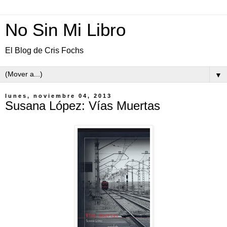
No Sin Mi Libro
El Blog de Cris Fochs
▼
lunes, noviembre 04, 2013
Susana López: Vías Muertas