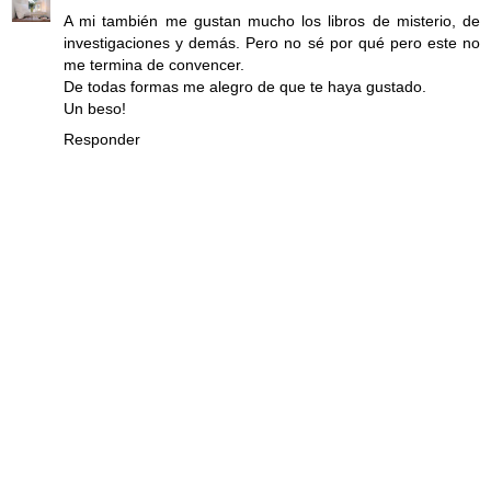
A mi también me gustan mucho los libros de misterio, de
investigaciones y demás. Pero no sé por qué pero este no
me termina de convencer.
De todas formas me alegro de que te haya gustado.
Un beso!
Responder