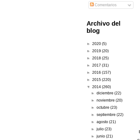
Comentarios
Archivo del
blog
►
2020
(5)
►
2019
(20)
►
2018
(25)
►
2017
(31)
►
2016
(157)
►
2015
(220)
▼
2014
(260)
►
diciembre
(22)
►
noviembre
(20)
►
octubre
(23)
►
septiembre
(22)
►
agosto
(21)
►
julio
(23)
►
junio
(21)