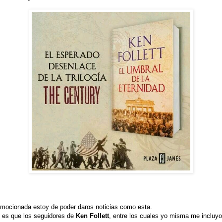
mocionada estoy de poder daros noticias como esta.
 es que los seguidores de
Ken Follett
, entre los cuales yo misma me incluyo