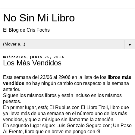
No Sin Mi Libro
El Blog de Cris Fochs
▼
miércoles, junio 25, 2014
Los Más Vendidos
Esta semana del 23/06 al 29/06 en la lista de los
libros más
vendidos
no hay ningún cambio con respecto a la semana
anterior.
Siguen los mismos libros y están incluso en los mismos
puestos.
En primer lugar, está; El Rubius con El Libro Troll, libro que
ya lleva más de una semana en el número uno de los más
vendidos, y que a mi sigue sin llamarme la atención.
En segundo lugar sigue: Luis Gonzalo Segura con; Un Paso
Al Frente, libro que en breve me pongo con él.