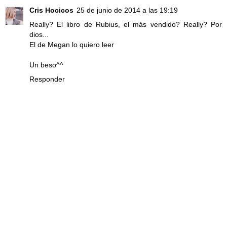
Cris Hocicos
25 de junio de 2014 a las 19:19
Really? El libro de Rubius, el más vendido? Really? Por
dios...
El de Megan lo quiero leer
Un beso^^
Responder