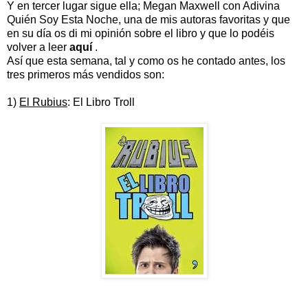
Y en tercer lugar sigue ella; Megan Maxwell con Adivina
Quién Soy Esta Noche, una de mis autoras favoritas y que
en su día os di mi opinión sobre el libro y que lo podéis
volver a leer
aquí
.
Así que esta semana, tal y como os he contado antes, los
tres primeros más vendidos son:
1)
El Rubius
: El Libro Troll