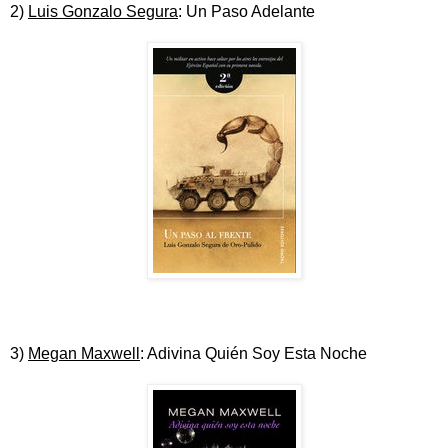
2)
Luis Gonzalo Segura
: Un Paso Adelante
3)
Megan Maxwell
: Adivina Quién Soy Esta Noche