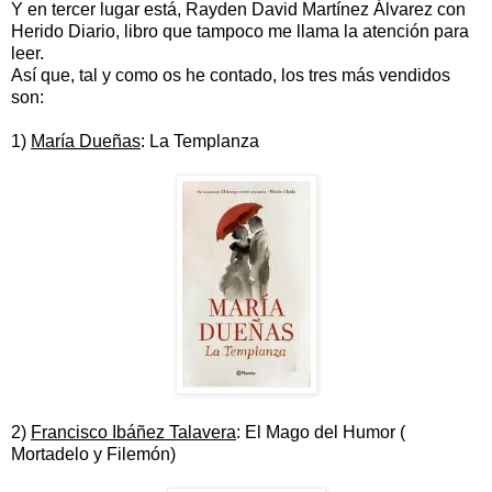
Y en tercer lugar está, Rayden David Martínez Álvarez con
Herido Diario, libro que tampoco me llama la atención para
leer.
Así que, tal y como os he contado, los tres más vendidos
son:
1)
María Dueñas
: La Templanza
2)
Francisco Ibáñez Talavera
: El Mago del Humor (
Mortadelo y Filemón)