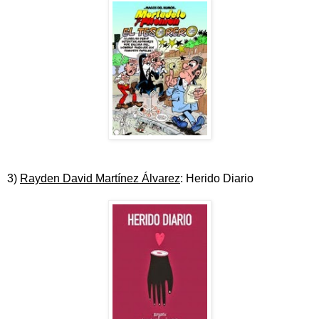
3)
Rayden David Martínez Álvarez
: Herido Diario