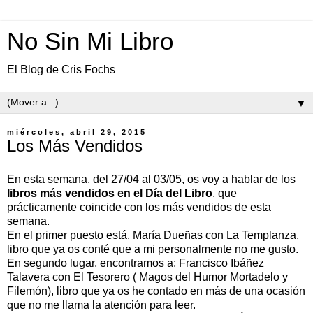
No Sin Mi Libro
El Blog de Cris Fochs
▼
miércoles, abril 29, 2015
Los Más Vendidos
En esta semana, del 27/04 al 03/05, os voy a hablar de los
libros más vendidos en el Día del Libro
, que
prácticamente coincide con los más vendidos de esta
semana.
En el primer puesto está, María Dueñas con La Templanza,
libro que ya os conté que a mi personalmente no me gusto.
En segundo lugar, encontramos a; Francisco Ibáñez
Talavera con El Tesorero ( Magos del Humor Mortadelo y
Filemón), libro que ya os he contado en más de una ocasión
que no me llama la atención para leer.