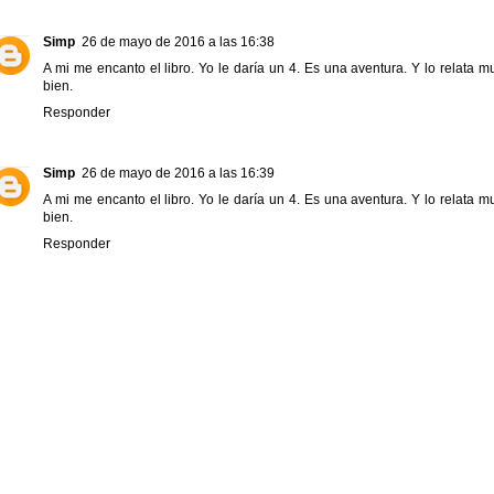
Simp
26 de mayo de 2016 a las 16:38
A mi me encanto el libro. Yo le daría un 4. Es una aventura. Y lo relata m
bien.
Responder
Simp
26 de mayo de 2016 a las 16:39
A mi me encanto el libro. Yo le daría un 4. Es una aventura. Y lo relata m
bien.
Responder