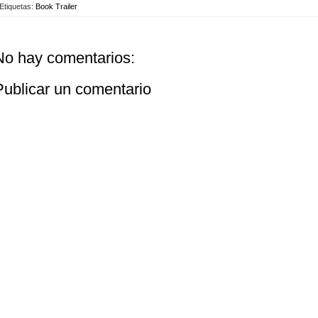
Etiquetas:
Book Trailer
No hay comentarios:
Publicar un comentario