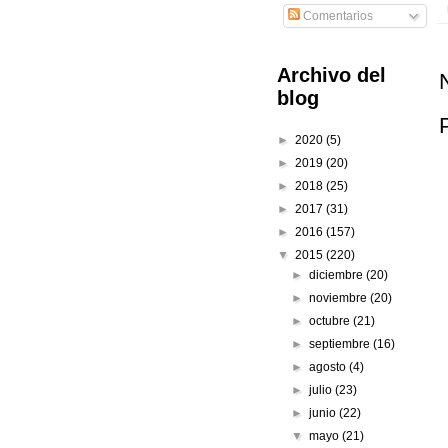
Comentarios
Archivo del
blog
►
2020
(5)
►
2019
(20)
►
2018
(25)
►
2017
(31)
►
2016
(157)
▼
2015
(220)
►
diciembre
(20)
►
noviembre
(20)
►
octubre
(21)
►
septiembre
(16)
►
agosto
(4)
►
julio
(23)
►
junio
(22)
▼
mayo
(21)