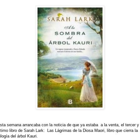
sta semana arrancaba con la noticia de que ya estaba a la venta, el tercer y
ltimo libro de Sarah Lark: Las Lágrimas de la Diosa Maori, libro que cierra la
rilogía del árbol Kauri.