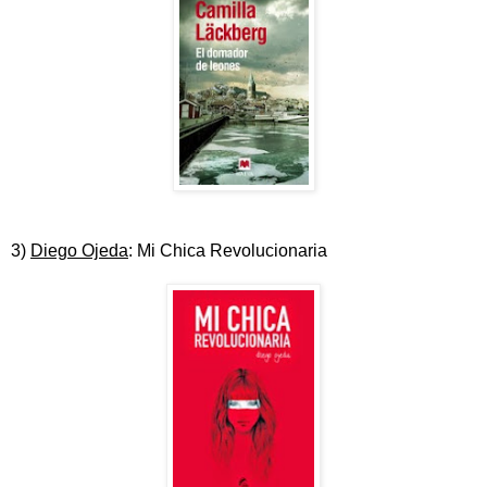
3)
Diego Ojeda
: Mi Chica Revolucionaria