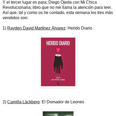
Y el tercer lugar es para; Diego Ojeda con Mi Chica
Revolucionaria; libro que no me llama la atención para leer.
Así que, tal y como os he contado, esta semana los tres más
vendidos son:
1)
Rayden David Martínez Álvarez
: Herido Diario
2)
Camilla Läckberg
: El Domador de Leones