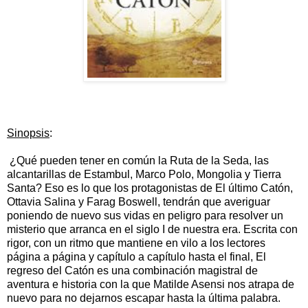
Sinopsis
:
¿Qué pueden tener en común la Ruta de la Seda, las
alcantarillas de Estambul, Marco Polo, Mongolia y Tierra
Santa? Eso es lo que los protagonistas de El último Catón,
Ottavia Salina y Farag Boswell, tendrán que averiguar
poniendo de nuevo sus vidas en peligro para resolver un
misterio que arranca en el siglo I de nuestra era. Escrita con
rigor, con un ritmo que mantiene en vilo a los lectores
página a página y capítulo a capítulo hasta el final, El
regreso del Catón es una combinación magistral de
aventura e historia con la que Matilde Asensi nos atrapa de
nuevo para no dejarnos escapar hasta la última palabra.