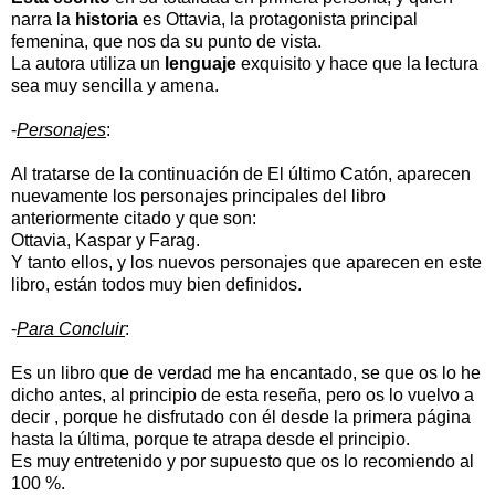
narra la
historia
es Ottavia, la protagonista principal
femenina, que nos da su punto de vista.
La autora utiliza un
lenguaje
exquisito y hace que la lectura
sea muy sencilla y amena.
-
Personajes
:
Al tratarse de la continuación de El último Catón, aparecen
nuevamente los personajes principales del libro
anteriormente citado y que son:
Ottavia, Kaspar y Farag.
Y tanto ellos, y los nuevos personajes que aparecen en este
libro, están todos muy bien definidos.
-
Para Concluir
:
Es un libro que de verdad me ha encantado, se que os lo he
dicho antes, al principio de esta reseña, pero os lo vuelvo a
decir , porque he disfrutado con él desde la primera página
hasta la última, porque te atrapa desde el principio.
Es muy entretenido y por supuesto que os lo recomiendo al
100 %.