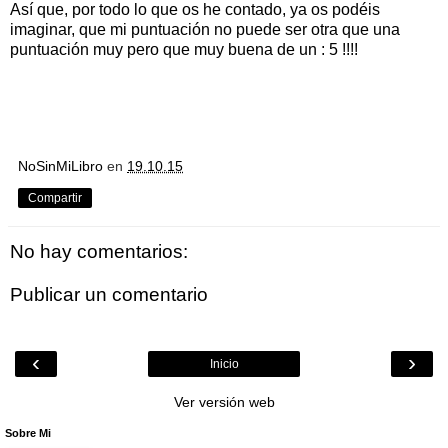
Así que, por todo lo que os he contado, ya os podéis
imaginar, que mi puntuación no puede ser otra que una
puntuación muy pero que muy buena de un : 5 !!!!
NoSinMiLibro
en
19.10.15
Compartir
No hay comentarios:
Publicar un comentario
‹
›
Inicio
Ver versión web
Sobre Mi