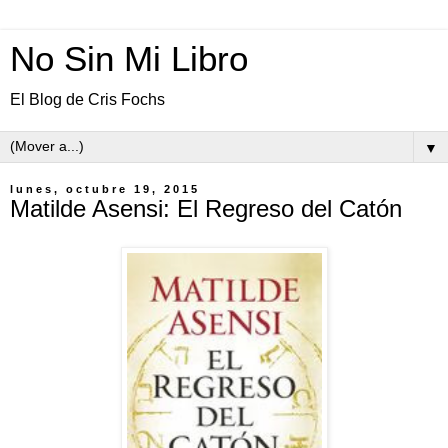
No Sin Mi Libro
El Blog de Cris Fochs
▼
lunes, octubre 19, 2015
Matilde Asensi: El Regreso del Catón