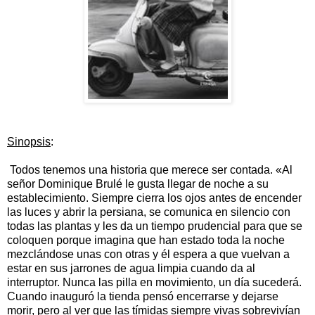
Sinopsis
:
Todos tenemos una historia que merece ser contada. «Al
señor Dominique Brulé le gusta llegar de noche a su
establecimiento. Siempre cierra los ojos antes de encender
las luces y
abrir la persiana, se comunica en silencio con
todas las plantas y les da un tiempo prudencial para que se
coloquen porque imagina que han estado toda la noche
mezclándose unas con otras y él espera a que vuelvan a
estar en sus jarrones de agua limpia cuando da al
interruptor. Nunca las pilla en movimiento, un día sucederá.
Cuando inauguró la tienda pensó encerrarse y dejarse
morir, pero al ver que las tímidas siempre vivas sobrevivían