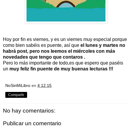
Hoy por fin es viernes, y es un viernes muy especial porque
como bien sabéis es puente, así que
el lunes y martes no
habrá post, pero nos leemos el miércoles con más
novedades que tengo que contaros .
Pero lo más importante de todo,es que espero que paséis
un
muy feliz fin puente de muy buenas lecturas !!!
NoSinMiLibro
en
4.12.15
Compartir
No hay comentarios:
Publicar un comentario