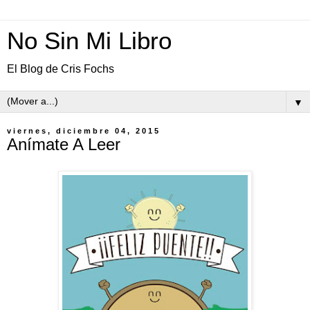
No Sin Mi Libro
El Blog de Cris Fochs
▼
viernes, diciembre 04, 2015
Anímate A Leer