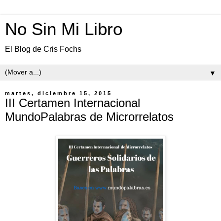
No Sin Mi Libro
El Blog de Cris Fochs
▼
martes, diciembre 15, 2015
III Certamen Internacional
MundoPalabras de Microrrelatos