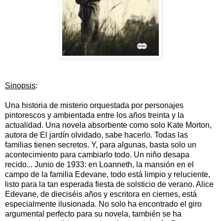
Sinopsis
:
Una historia de misterio orquestada por personajes
pintorescos y ambientada entre los años treinta y la
actualidad. Una novela absorbente como solo Kate Morton,
autora de El jardín olvidado, sabe hacerlo. Todas las
familias tienen secretos. Y, para algunas, basta solo un
acontecimiento para cambiarlo todo. Un niño desapa
recido... Junio de 1933: en Loanneth, la mansión en el
campo de la familia Edevane, todo está limpio y reluciente,
listo para la tan esperada fiesta de solsticio de verano. Alice
Edevane, de dieciséis años y escritora en ciernes, está
especialmente ilusionada. No solo ha encontrado el giro
argumental perfecto para su novela, también se ha