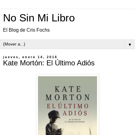
No Sin Mi Libro
El Blog de Cris Fochs
▼
jueves, enero 14, 2016
Kate Mortón: El Último Adiós