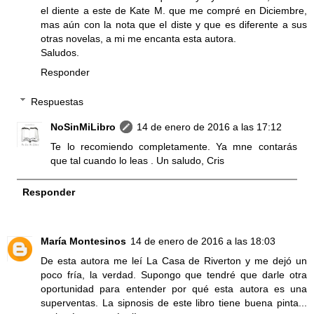
el diente a este de Kate M. que me compré en Diciembre,
mas aún con la nota que el diste y que es diferente a sus
otras novelas, a mi me encanta esta autora.
Saludos.
Responder
Respuestas
NoSinMiLibro
14 de enero de 2016 a las 17:12
Te lo recomiendo completamente. Ya mne contarás
que tal cuando lo leas . Un saludo, Cris
Responder
María Montesinos
14 de enero de 2016 a las 18:03
De esta autora me leí La Casa de Riverton y me dejó un
poco fría, la verdad. Supongo que tendré que darle otra
oportunidad para entender por qué esta autora es una
superventas. La sipnosis de este libro tiene buena pinta...