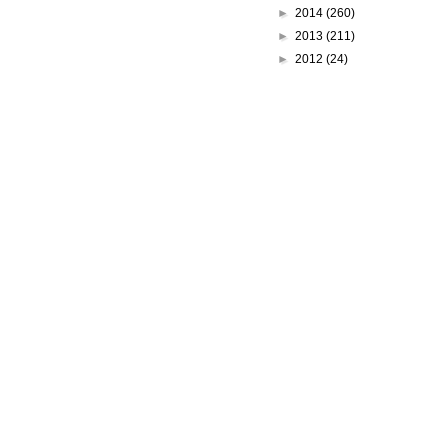
►
2014
(260)
►
2013
(211)
►
2012
(24)