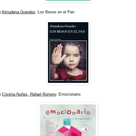
)
Almudena Grandes
: Los Besos en el Pan
)
Cristina Nuñez, Rafael Romero
: Emocionario