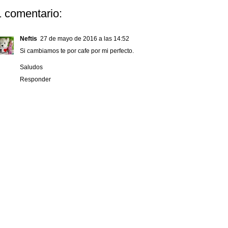
1 comentario:
Neftis
27 de mayo de 2016 a las 14:52
Si cambiamos te por cafe por mi perfecto.
Saludos
Responder