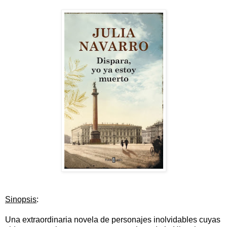
Sinopsis
:
Una extraordinaria novela de personajes inolvidables cuyas