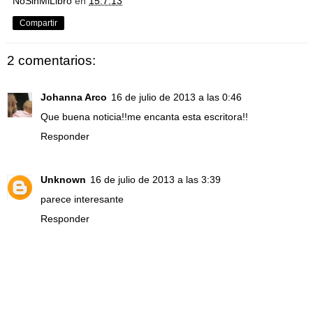
NoSinMiLibro
en
15.7.13
Compartir
2 comentarios:
Johanna Arco
16 de julio de 2013 a las 0:46
Que buena noticia!!me encanta esta escritora!!
Responder
Unknown
16 de julio de 2013 a las 3:39
parece interesante
Responder