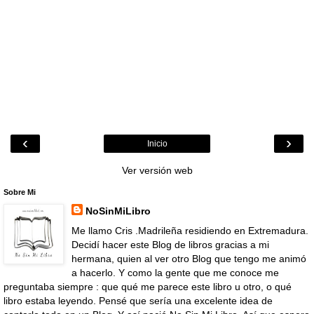
‹
›
Inicio
Ver versión web
Sobre Mi
NoSinMiLibro
Me llamo Cris .Madrileña residiendo en Extremadura.
Decidí hacer este Blog de libros gracias a mi
hermana, quien al ver otro Blog que tengo me animó
a hacerlo. Y como la gente que me conoce me
preguntaba siempre : que qué me parece este libro u otro, o qué
libro estaba leyendo. Pensé que sería una excelente idea de