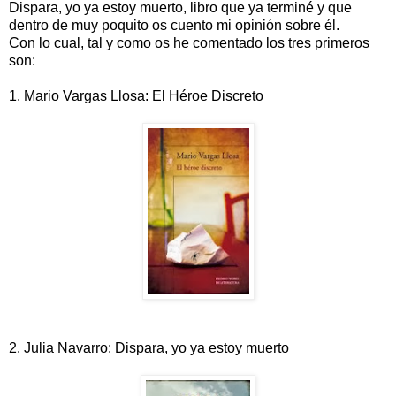
Dispara, yo ya estoy muerto, libro que ya terminé y que
dentro de muy poquito os cuento mi opinión sobre él.
Con lo cual, tal y como os he comentado los tres primeros
son:
1. Mario Vargas Llosa: El Héroe Discreto
2. Julia Navarro: Dispara, yo ya estoy muerto