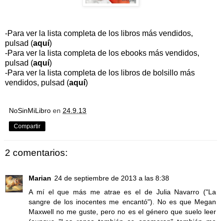
-Para ver la lista completa de los libros más vendidos,
pulsad (
aquí
)
-Para ver la lista completa de los ebooks más vendidos,
pulsad (
aquí
)
-Para ver la lista completa de los libros de bolsillo más
vendidos, pulsad (
aquí
)
NoSinMiLibro
en
24.9.13
Compartir
2 comentarios:
Marian
24 de septiembre de 2013 a las 8:38
A mí el que más me atrae es el de Julia Navarro ("La
sangre de los inocentes me encantó"). No es que Megan
Maxwell no me guste, pero no es el género que suelo leer