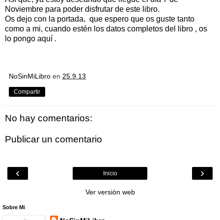
Noviembre para poder disfrutar de este libro.
Os dejo con la portada, que espero que os guste tanto
como a mi, cuando estén los datos completos del libro , os
lo pongo aquí .
NoSinMiLibro
en
25.9.13
Compartir
No hay comentarios:
Publicar un comentario
‹
›
Inicio
Ver versión web
Sobre Mi