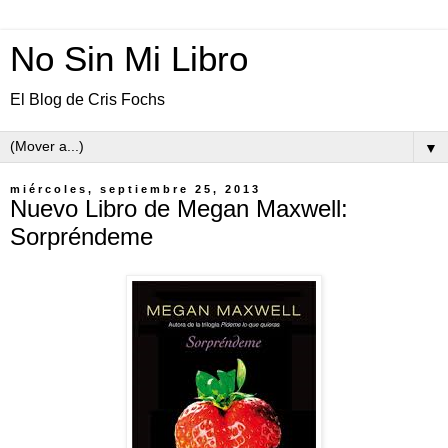
No Sin Mi Libro
El Blog de Cris Fochs
▼
miércoles, septiembre 25, 2013
Nuevo Libro de Megan Maxwell:
Sorpréndeme