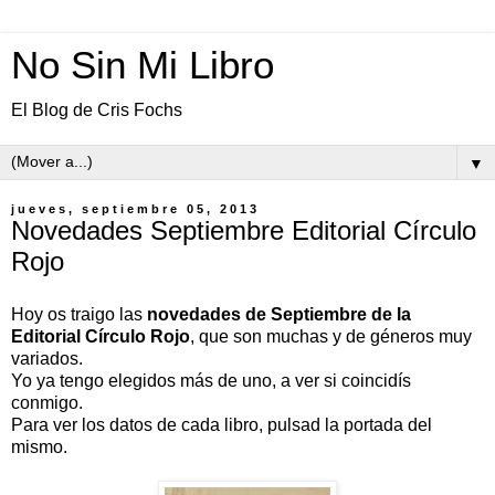
No Sin Mi Libro
El Blog de Cris Fochs
▼
jueves, septiembre 05, 2013
Novedades Septiembre Editorial Círculo
Rojo
Hoy os traigo las
novedades de Septiembre de la
Editorial Círculo Rojo
, que son muchas y de géneros muy
variados.
Yo ya tengo elegidos más de uno, a ver si coincidís
conmigo.
Para ver los datos de cada libro, pulsad la portada del
mismo.