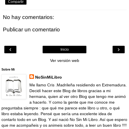
Compartir
No hay comentarios:
Publicar un comentario
‹
›
Inicio
Ver versión web
Sobre Mi
NoSinMiLibro
Me llamo Cris .Madrileña residiendo en Extremadura.
Decidí hacer este Blog de libros gracias a mi
hermana, quien al ver otro Blog que tengo me animó
a hacerlo. Y como la gente que me conoce me
preguntaba siempre : que qué me parece este libro u otro, o qué
libro estaba leyendo. Pensé que sería una excelente idea de
contarlo todo en un Blog. Y así nació No Sin Mi Libro. Así que espero
que me acompañeis y os animeis sobre todo, a leer un buen libro !!!!