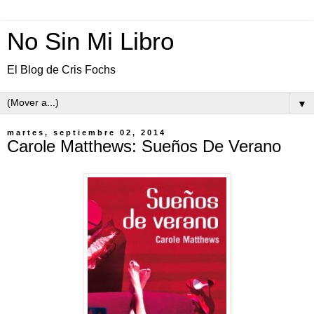
No Sin Mi Libro
El Blog de Cris Fochs
▼
martes, septiembre 02, 2014
Carole Matthews: Sueños De Verano