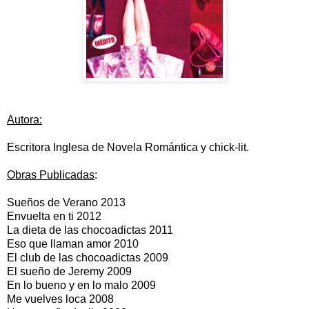
Autora:
Escritora Inglesa de Novela Romántica y chick-lit.
Obras Publicadas
:
Sueños de Verano 2013
Envuelta en ti 2012
La dieta de las chocoadictas 2011
Eso que llaman amor 2010
El club de las chocoadictas 2009
El sueño de Jeremy 2009
En lo bueno y en lo malo 2009
Me vuelves loca 2008