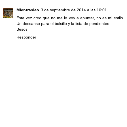
Mientrasleo
3 de septiembre de 2014 a las 10:01
Esta vez creo que no me lo voy a apuntar, no es mi estilo.
Un descanso para el bolsillo y la lista de pendientes
Besos
Responder