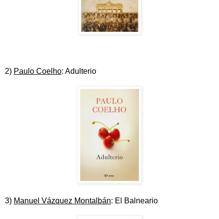
2)
Paulo Coelho
: Adulterio
3)
Manuel Vázquez Montalbán
: El Balneario