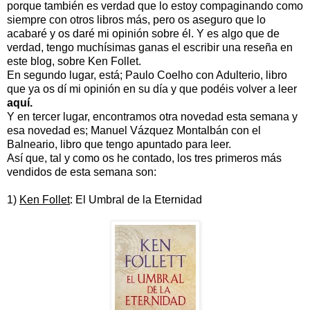
porque también es verdad que lo estoy compaginando como
siempre con otros libros más, pero os aseguro que lo
acabaré y os daré mi opinión sobre él. Y es algo que de
verdad, tengo muchísimas ganas el escribir una reseña en
este blog, sobre Ken Follet.
En segundo lugar, está; Paulo Coelho con Adulterio, libro
que ya os dí mi opinión en su día y que podéis volver a leer
aquí
.
Y en tercer lugar, encontramos otra novedad esta semana y
esa novedad es; Manuel Vázquez Montalbán con el
Balneario, libro que tengo apuntado para leer.
Así que, tal y como os he contado, los tres primeros más
vendidos de esta semana son:
1)
Ken Follet
: El Umbral de la Eternidad