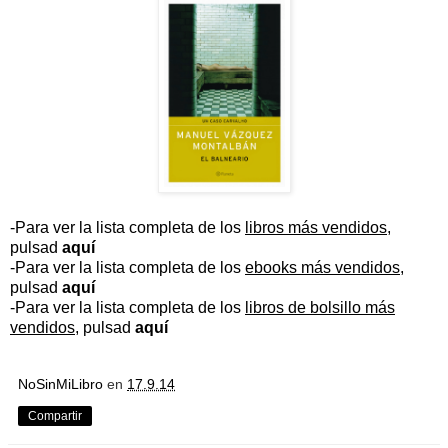
-Para ver la lista completa de los
libros más vendidos
,
pulsad
aquí
-Para ver la lista completa de los
ebooks más vendidos
,
pulsad
aquí
-Para ver la lista completa de los
libros de bolsillo más
vendidos
, pulsad
aquí
NoSinMiLibro
en
17.9.14
Compartir