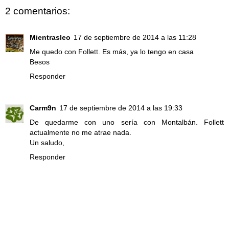
2 comentarios:
Mientrasleo
17 de septiembre de 2014 a las 11:28
Me quedo con Follett. Es más, ya lo tengo en casa
Besos
Responder
Carm9n
17 de septiembre de 2014 a las 19:33
De quedarme con uno sería con Montalbán. Follett
actualmente no me atrae nada.
Un saludo,
Responder