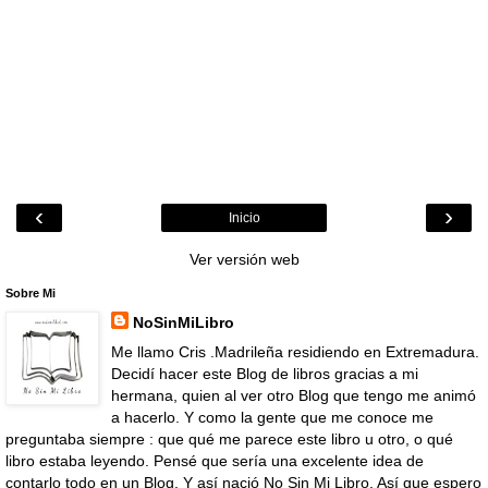
‹
›
Inicio
Ver versión web
Sobre Mi
NoSinMiLibro
Me llamo Cris .Madrileña residiendo en Extremadura.
Decidí hacer este Blog de libros gracias a mi
hermana, quien al ver otro Blog que tengo me animó
a hacerlo. Y como la gente que me conoce me
preguntaba siempre : que qué me parece este libro u otro, o qué
libro estaba leyendo. Pensé que sería una excelente idea de
contarlo todo en un Blog. Y así nació No Sin Mi Libro. Así que espero