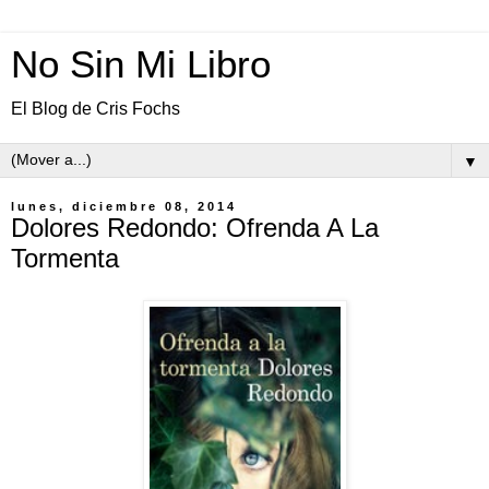
No Sin Mi Libro
El Blog de Cris Fochs
▼
lunes, diciembre 08, 2014
Dolores Redondo: Ofrenda A La
Tormenta