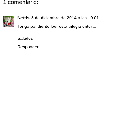
1 comentario:
Neftis
8 de diciembre de 2014 a las 19:01
Tengo pendiente leer esta trilogia entera.
Saludos
Responder