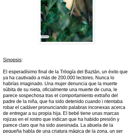
Sinopsis
:
El esperadísimo final de la Trilogía del Baztán, un éxito que
ya ha cautivado a más de 200.000 lectores. Nunca lo
habrías imaginado. Una mujer denuncia que la muerte
súbita de su nieta, oficialmente una muerte de cuna, le
parece sospechosa tras el comportamiento extraño del
padre de la niña, que ha sido detenido cuando i
ntentaba
robar el cadáver pronunciando palabras inconexas acerca
de entregar a su propia hija. El bebé tiene unas marcas
rojizas en el rostro que indican que ha habido presión y
parece claro que ha sido asesinada. La abuela de la
pequeña habla de una criatura mágica de la zona, un ser