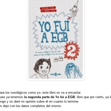
ara los nostálgicos como yo, este libro os va a encantar.
ues ya tenemos
la segunda parte de Yo fui a EGB
, libro que por cierto, ya l
engo y os daré mi opinión sobre él en cuanto lo termine.
s dejo con los datos completos del mismo