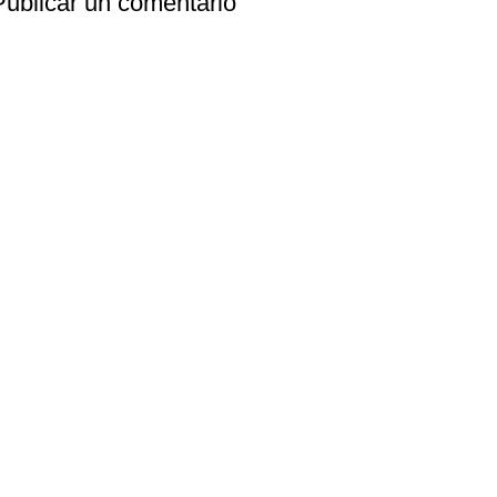
Publicar un comentario