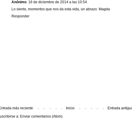
Anónimo
16 de diciembre de 2014 a las 10:54
Lo siento, momentos que nos da esta vida, un abrazo. Magda
Responder
Entrada más reciente
Inicio
Entrada antigu
uscribirse a:
Enviar comentarios (Atom)