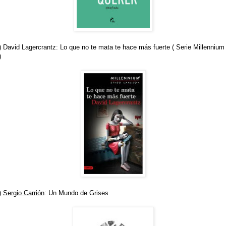
) David Lagercrantz: Lo que no te mata te hace más fuerte ( Serie Millennium
)
)
Sergio Carrión
: Un Mundo de Grises