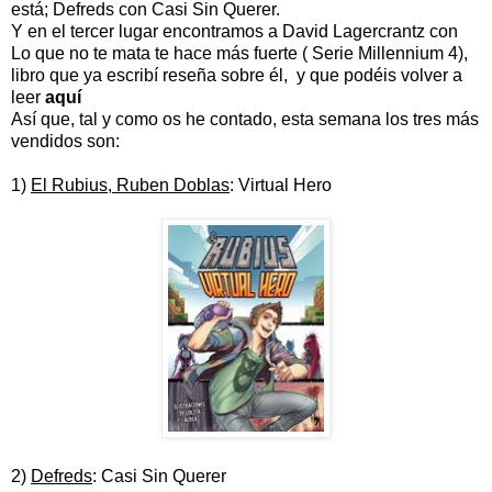
está; Defreds con Casi Sin Querer.
Y en el tercer lugar encontramos a David Lagercrantz con
Lo que no te mata te hace más fuerte ( Serie Millennium 4),
libro que ya escribí reseña sobre él, y que podéis volver a
leer
aquí
Así que, tal y como os he contado, esta semana los tres más
vendidos son:
1)
El Rubius, Ruben Doblas
: Virtual Hero
2)
Defreds
: Casi Sin Querer