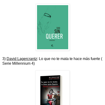
3)
David Lagercrantz
: Lo que no te mata te hace más fuerte (
Serie Millennium 4)