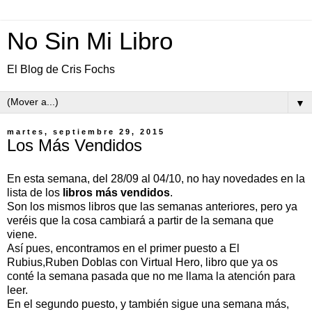
No Sin Mi Libro
El Blog de Cris Fochs
▼
martes, septiembre 29, 2015
Los Más Vendidos
En esta semana, del 28/09 al 04/10, no hay novedades en la
lista de los
libros más vendidos
.
Son los mismos libros que las semanas anteriores, pero ya
veréis que la cosa cambiará a partir de la semana que
viene.
Así pues, encontramos en el primer puesto a El
Rubius,Ruben Doblas con Virtual Hero, libro que ya os
conté la semana pasada que no me llama la atención para
leer.
En el segundo puesto, y también sigue una semana más,