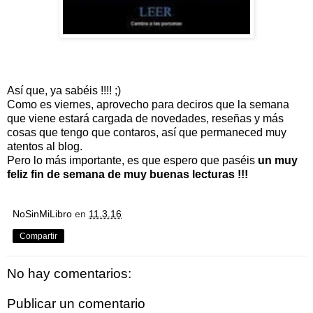
Así que, ya sabéis !!!! ;)
Como es viernes, aprovecho para deciros que la semana
que viene estará cargada de novedades, reseñas y más
cosas que tengo que contaros, así que permaneced muy
atentos al blog.
Pero lo más importante, es que espero que paséis
un muy
feliz fin de semana de muy buenas lecturas !!!
NoSinMiLibro
en
11.3.16
Compartir
No hay comentarios:
Publicar un comentario