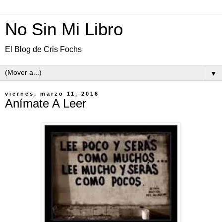
No Sin Mi Libro
El Blog de Cris Fochs
▼
viernes, marzo 11, 2016
Anímate A Leer